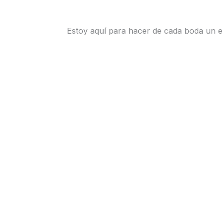
Estoy aquí para hacer de cada boda un e